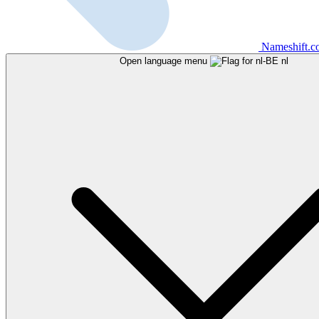
Nameshift.
Open language menu
nl