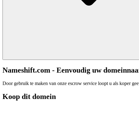
Nameshift.com - Eenvoudig uw domeinna
Door gebruik te maken van onze escrow service loopt u als koper geen 
Koop dit domein