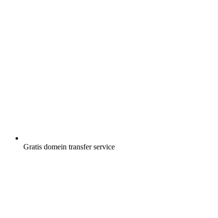
Gratis
domein transfer service