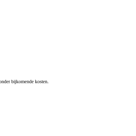
 zonder bijkomende kosten.