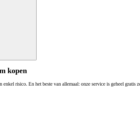
am kopen
enkel risico. En het beste van allemaal: onze service is geheel gratis