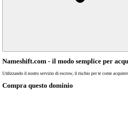
Nameshift.com - il modo semplice per acqu
Utilizzando il nostro servizio di escrow, il rischio per te come acquiren
Compra questo dominio