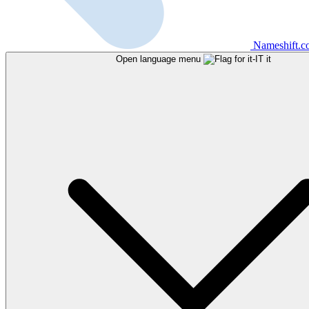
Nameshift.
Open language menu
it