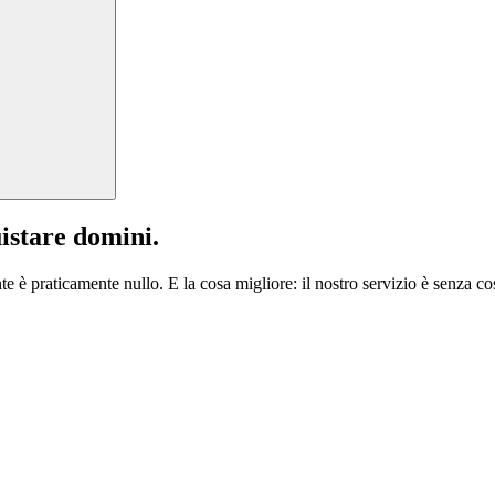
istare domini.
te è praticamente nullo. E la cosa migliore: il nostro servizio è senza cos