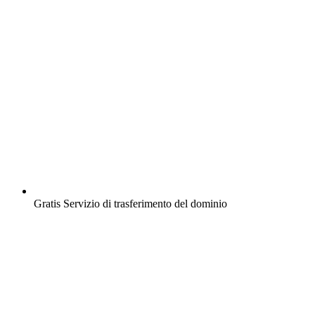
Gratis
Servizio di trasferimento del dominio