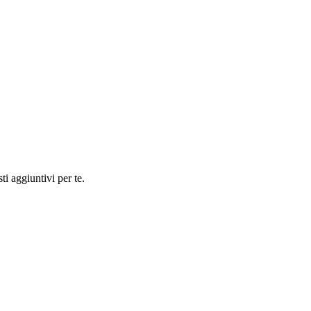
ti aggiuntivi per te.