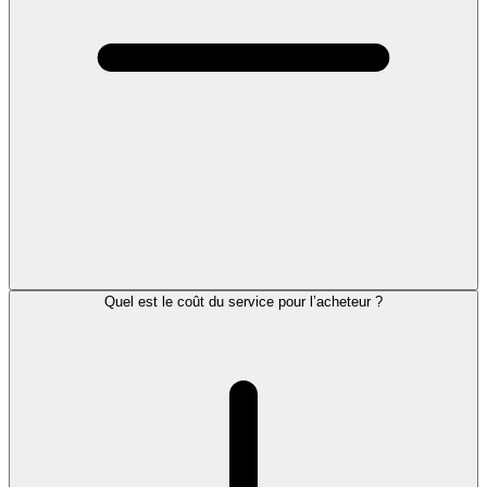
Quel est le coût du service pour l’acheteur ?