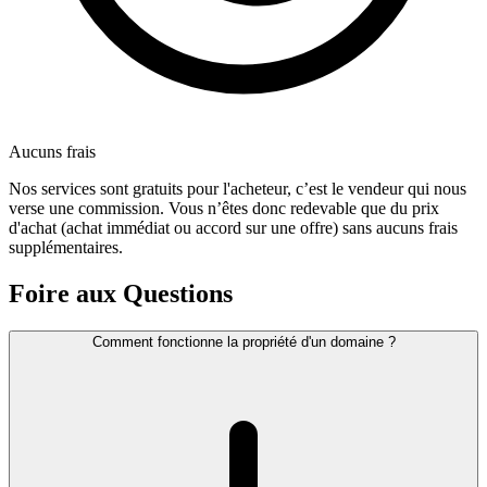
Aucuns frais
Nos services sont gratuits pour l'acheteur, c’est le vendeur qui nous
verse une commission. Vous n’êtes donc redevable que du prix
d'achat (achat immédiat ou accord sur une offre) sans aucuns frais
supplémentaires.
Foire aux Questions
Comment fonctionne la propriété d'un domaine ?