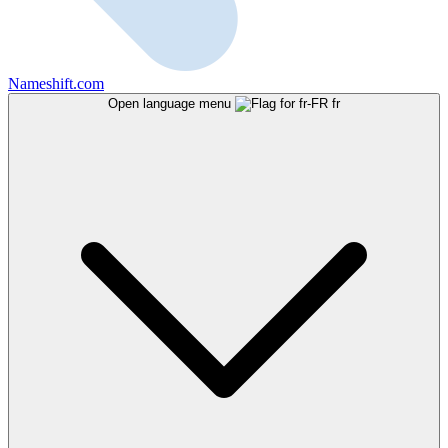
Nameshift.com
Open language menu
fr