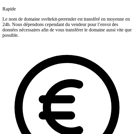
Rapide
Le nom de domaine sveltekit-prerender est transféré en moyenne en
24h. Nous dépendons cependant du vendeur pour l’envoi des
données nécessaires afin de vous transférer le domaine aussi vite que
possible.