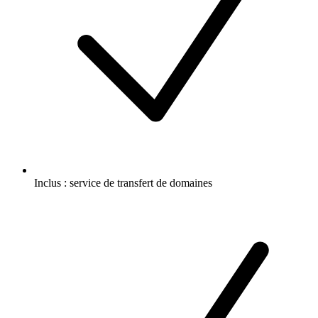
Inclus :
service de transfert de domaines