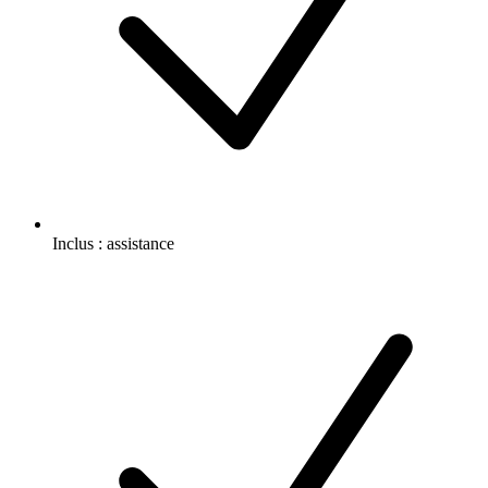
Inclus :
assistance