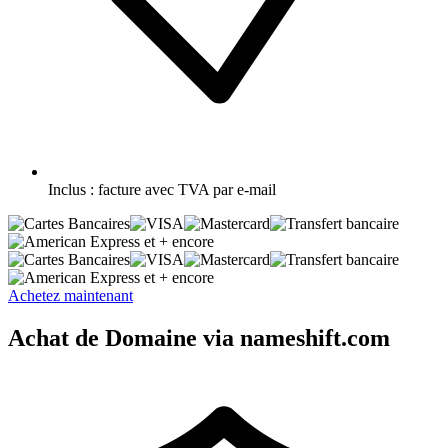
Inclus :
facture avec TVA par e-mail
et + encore
et + encore
Achetez maintenant
Achat de Domaine via nameshift.com