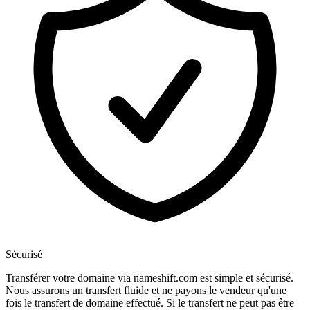
Sécurisé
Transférer votre domaine via nameshift.com est simple et sécurisé.
Nous assurons un transfert fluide et ne payons le vendeur qu'une
fois le transfert de domaine effectué. Si le transfert ne peut pas être