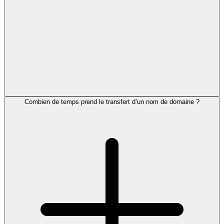
Combien de temps prend le transfert d’un nom de domaine ?