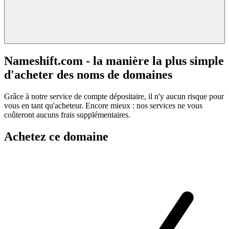
Nameshift.com - la manière la plus simple
d'acheter des noms de domaines
Grâce à notre service de compte dépositaire, il n'y aucun risque pour
vous en tant qu'acheteur. Encore mieux : nos services ne vous
coûteront aucuns frais supplémentaires.
Achetez ce domaine