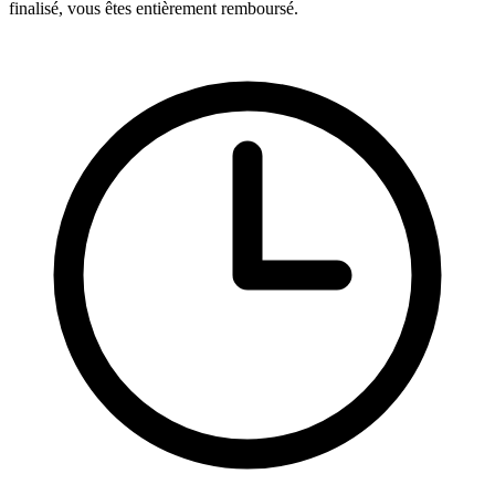
finalisé, vous êtes entièrement remboursé.