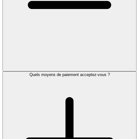
Quels moyens de paiement acceptez-vous ?